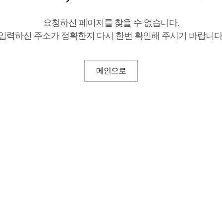
요청하신 페이지를 찾을 수 없습니다.
입력하신 주소가 정확한지 다시 한번 확인해 주시기 바랍니다
메인으로