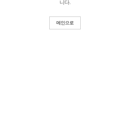
니다.
메인으로