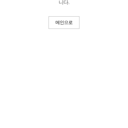
니다.
메인으로