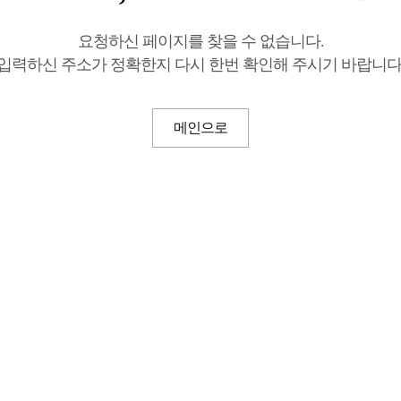
요청하신 페이지를 찾을 수 없습니다.
입력하신 주소가 정확한지 다시 한번 확인해 주시기 바랍니다
메인으로