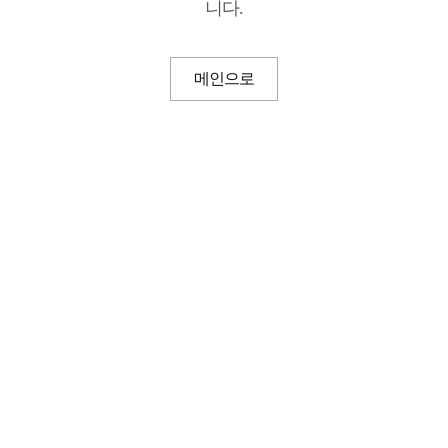
니다.
메인으로