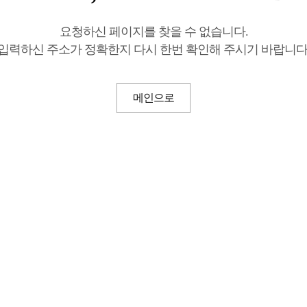
요청하신 페이지를 찾을 수 없습니다.
입력하신 주소가 정확한지 다시 한번 확인해 주시기 바랍니다
메인으로