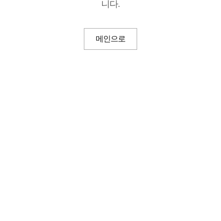
니다.
메인으로