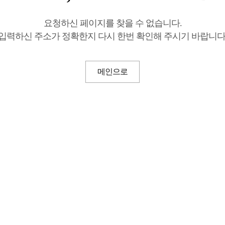
요청하신 페이지를 찾을 수 없습니다.
입력하신 주소가 정확한지 다시 한번 확인해 주시기 바랍니다
메인으로