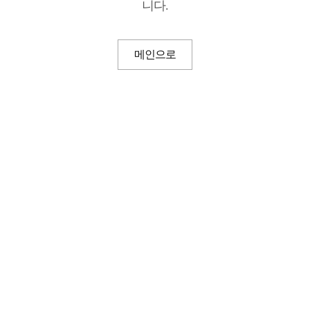
니다.
메인으로