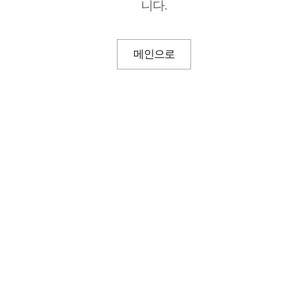
니다.
메인으로